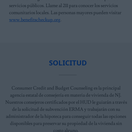
servicios públicos. Llame al 211 para conocer los servicios
comunitarios locales. Las personas mayores pueden visitar
www.benefitscheckup.org
.
SOLICITUD
Consumer Credit and Budget Counseling es la principal
agencia estatal de consejería en materia de vivienda de NJ.
Nuestros consejeros certificados por el HUD le guiarán a través
de la solicitud de subvención ERMA y trabajarán con su
administrador de la hipoteca para conseguir todas las opciones
disponibles para preservar su propiedad de la vivienda sin
costo alguno.