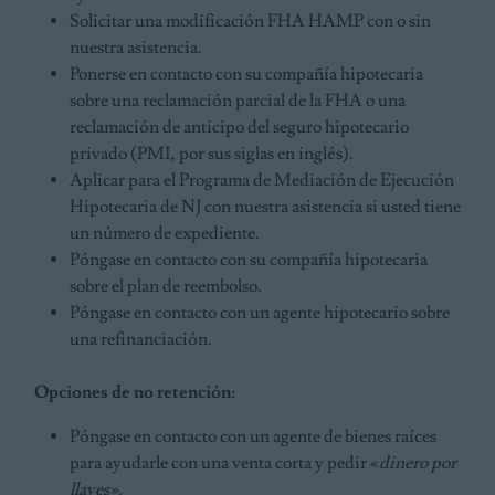
Solicitar una modificación FHA HAMP con o sin
nuestra asistencia.
Ponerse en contacto con su compañía hipotecaria
sobre una reclamación parcial de la FHA o una
reclamación de anticipo del seguro hipotecario
privado (PMI, por sus siglas en inglés).
Aplicar para el Programa de Mediación de Ejecución
Hipotecaria de NJ con nuestra asistencia si usted tiene
un número de expediente.
Póngase en contacto con su compañía hipotecaria
sobre el plan de reembolso.
Póngase en contacto con un agente hipotecario sobre
una refinanciación.
Opciones de no retención:
Póngase en contacto con un agente de bienes raíces
para ayudarle con una venta corta y pedir «
dinero por
llaves».