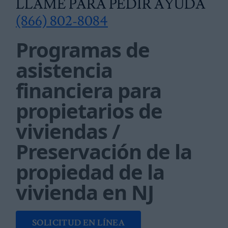
LLAME PARA PEDIR AYUDA
(866) 802-8084
Programas de
asistencia
financiera para
propietarios de
viviendas /
Preservación de la
propiedad de la
vivienda en NJ
SOLICITUD EN LÍNEA