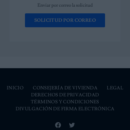
Enviar por correo la solicitud
SOLICITUD POR CORREO
INICIO
CONSEJERÍA DE VIVIENDA
LEGAL
DERECHOS DE PRIVACIDAD
TÉRMINOS Y CONDICIONES
DIVULGACIÓN DE FIRMA ELECTRÓNICA
Facebook
Twitter