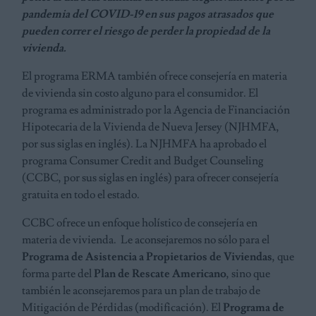
pandemia del COVID-19 en sus pagos atrasados que
pueden correr el riesgo de perder la propiedad de la
vivienda.
El programa ERMA también ofrece consejería en materia
de vivienda sin costo alguno para el consumidor. El
programa es administrado por la Agencia de Financiación
Hipotecaria de la Vivienda de Nueva Jersey (NJHMFA,
por sus siglas en inglés). La NJHMFA ha aprobado el
programa Consumer Credit and Budget Counseling
(CCBC, por sus siglas en inglés) para ofrecer consejería
gratuita en todo el estado.
CCBC ofrece un enfoque holístico de consejería en
materia de vivienda. Le aconsejaremos no sólo para el
Programa de Asistencia a Propietarios de Viviendas
, que
forma parte del
Plan de Rescate Americano
, sino que
también le aconsejaremos para un plan de trabajo de
Mitigación de Pérdidas (modificación). El
Programa de