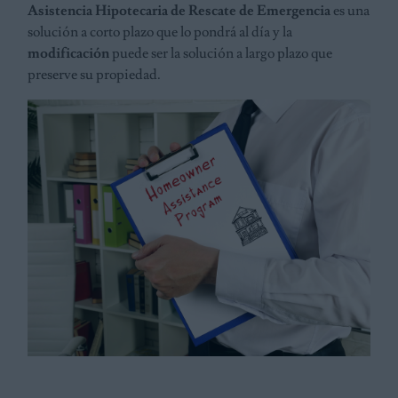
Asistencia Hipotecaria de Rescate de Emergencia
es una
solución a corto plazo que lo pondrá al día y la
modificación
puede ser la solución a largo plazo que
preserve su propiedad.