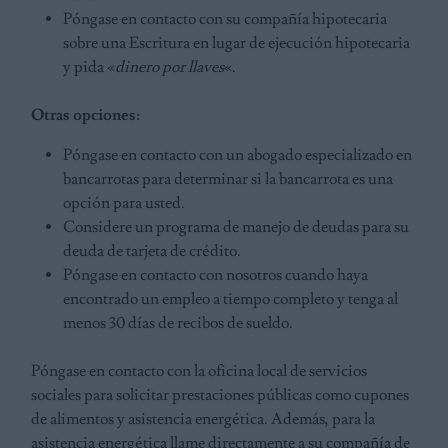
Póngase en contacto con su compañía hipotecaria
sobre una Escritura en lugar de ejecución hipotecaria
y pida «
dinero por llaves
«.
Otras opciones:
Póngase en contacto con un abogado especializado en
bancarrotas para determinar si la bancarrota es una
opción para usted.
Considere un programa de manejo de deudas para su
deuda de tarjeta de crédito.
Póngase en contacto con nosotros cuando haya
encontrado un empleo a tiempo completo y tenga al
menos 30 días de recibos de sueldo.
Póngase en contacto con la oficina local de servicios
sociales para solicitar prestaciones públicas como cupones
de alimentos y asistencia energética. Además, para la
asistencia energética llame directamente a su compañía de