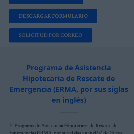
DESCARGAR FORMULARIO
SOLICITUD POR CORREO
Programa de Asistencia
Hipotecaria de Rescate de
Emergencia (ERMA, por sus siglas
en inglés)
El
Programa de Asistencia Hipotecaria de Rescate de
Emergencia (ERMA, por sus siglas en inglés)
de Nueva