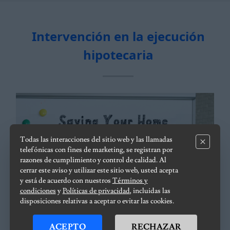
Intervención en la ejecución
hipotecaria
Todas las interacciones del sitio web y las llamadas
telefónicas con fines de marketing, se registran por
razones de cumplimiento y control de calidad. Al
cerrar este aviso y utilizar este sitio web, usted acepta
y está de acuerdo con nuestros
Términos y
condiciones
y
Políticas de privacidad
, incluidas las
disposiciones relativas a aceptar o evitar las cookies.
ACEPTO
RECHAZAR