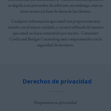
se alquila a un proveedor de software; sin embargo, éste no
tiene acceso a la base de datos de los clientes.
Cualquier información que usted nos proporcione será
tratada con el mayor cuidado, y no será utilizada de manera
que usted no haya consentido por escrito. Consumer
Credit and Budget Counseling está comprometido con la
seguridad de los datos.
Derechos de privacidad
Respetamos su privacidad