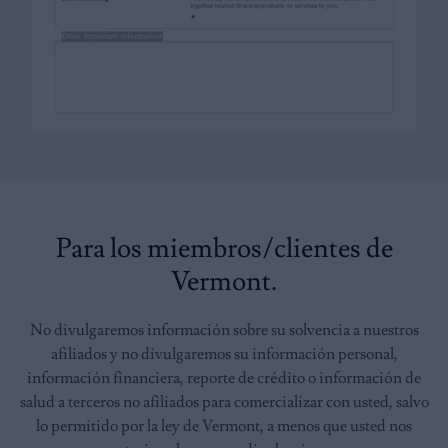
Para los miembros/clientes de
Vermont.
No divulgaremos información sobre su solvencia a nuestros
afiliados y no divulgaremos su información personal,
información financiera, reporte de crédito o información de
salud a terceros no afiliados para comercializar con usted, salvo
lo permitido por la ley de Vermont, a menos que usted nos