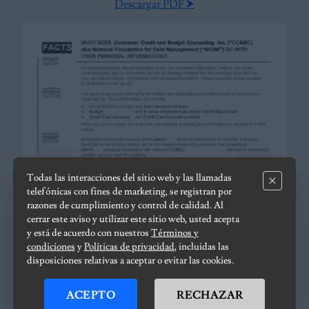
Descargar PDF
⮞
Todas las interacciones del sitio web y las llamadas
telefónicas con fines de marketing, se registran por
razones de cumplimiento y control de calidad. Al
cerrar este aviso y utilizar este sitio web, usted acepta
y está de acuerdo con nuestros
Términos y
condiciones
y
Políticas de privacidad
, incluidas las
disposiciones relativas a aceptar o evitar las cookies.
ACEPTO
RECHAZAR