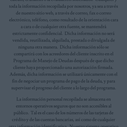
toda la información recopilada por nosotros, ya sea a través
de nuestro sitio web, a través de correo, fax o correo
electrónico, teléfono, como resultado de la orientación cara
a cara o de cualquier otra fuente, se mantendrá
estrictamente confidencial. Dicha información no será
vendida, reutilizada, alquilada, prestada o divulgada de
ninguna otra manera. Dicha información sólo se
compartirá con los acreedores del cliente inscrito en el
Programa de Manejo de Deudas después de que dicho
cliente haya proporcionado una autorización firmada.
Además, dicha información se utilizará únicamente con el
fin de negociar un programa de pago de la deuda, y para
supervisar el progreso del cliente a lo largo del programa.
La información personal recopilada se almacena en
entornos operativos seguros que no son accesibles al
público. Tal es el caso de los números de las tarjetas de
crédito y de las cuentas bancarias, así como de cualquier
otra información identificativa. Nuestro sistema operativo